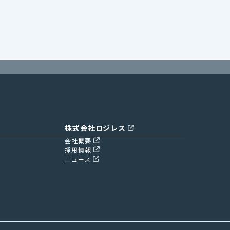
株式会社ロジレス
会社概要
採用情報
ニュース